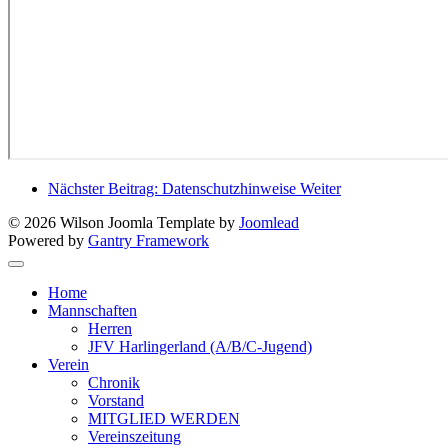
Nächster Beitrag: Datenschutzhinweise
Weiter
© 2026 Wilson Joomla Template by
Joomlead
Powered by
Gantry Framework
Home
Mannschaften
Herren
JFV Harlingerland (A/B/C-Jugend)
Verein
Chronik
Vorstand
MITGLIED WERDEN
Vereinszeitung