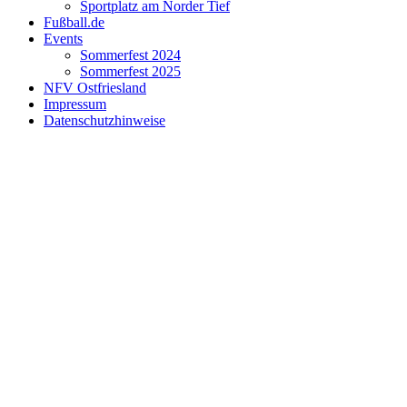
Sportplatz am Norder Tief
Fußball.de
Events
Sommerfest 2024
Sommerfest 2025
NFV Ostfriesland
Impressum
Datenschutzhinweise